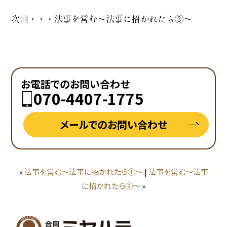
次回・・・法事を営む～法事に招かれたら③～
お電話でのお問い合わせ
070-4407-1775
メールでのお問い合わせ
«
法事を営む～法事に招かれたら①～
|
法事を営む～法事
に招かれたら③～
»