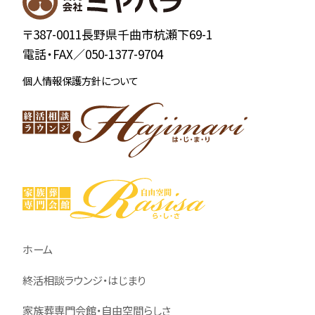
〒387-0011長野県千曲市杭瀬下69-1
電話・FAX／
050-1377-9704
個人情報保護方針について
ホーム
終活相談ラウンジ・はじまり
家族葬専門会館・自由空間らしさ