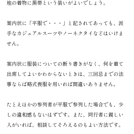
地の着物に黒帯という装いがよいでしょう。
案内状に「平服で・・・」と記されてあっても、派
手なカジュアルスーツやノーネクタイなどはいけま
せん。
案内状に服装についての断り書きがなく、何を着て
出席してよいかわからないときは、三回忌までの法
事ならば略式喪服を用いれば間違いありません。
たとえほかの参列者が平服で参列した場合でも、少
しの違和感もないはずです。また、同行者に親しい
人がいれば、相談してそろえるのもよい方法です。