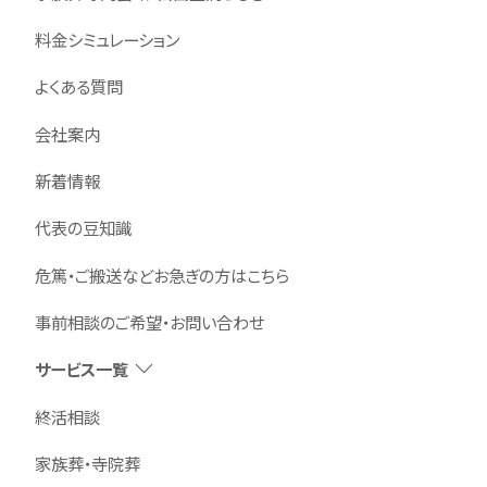
料金シミュレーション
よくある質問
会社案内
新着情報
代表の豆知識
危篤・ご搬送などお急ぎの方はこちら
事前相談のご希望・お問い合わせ
サービス一覧
終活相談
家族葬・寺院葬