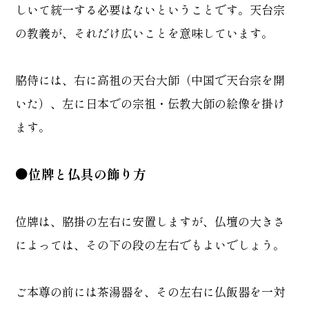
しいて統一する必要はないということです。天台宗
の教義が、それだけ広いことを意味しています。
脇侍には、右に高祖の天台大師（中国で天台宗を開
いた）、左に日本での宗祖・伝教大師の絵像を掛け
ます。
●位牌と仏具の飾り方
位牌は、脇掛の左右に安置しますが、仏壇の大きさ
によっては、その下の段の左右でもよいでしょう。
ご本尊の前には茶湯器を、その左右に仏飯器を一対