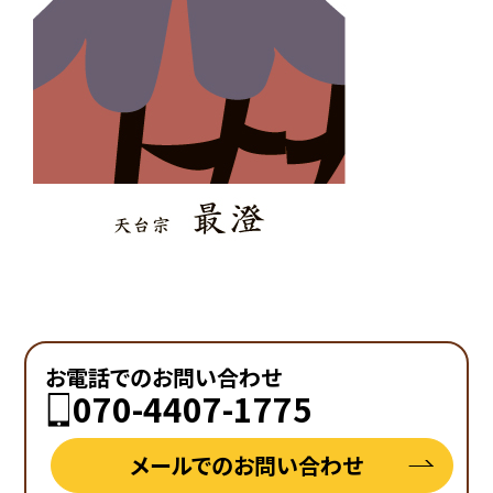
お電話でのお問い合わせ
070-4407-1775
メールでのお問い合わせ