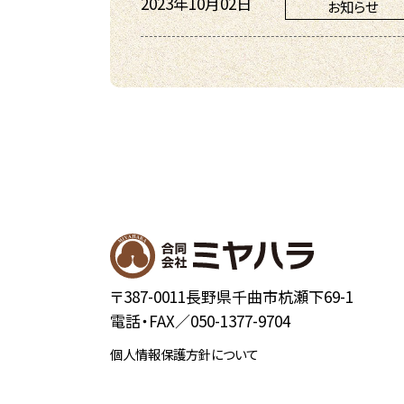
2023年10月02日
お知らせ
〒387-0011長野県千曲市杭瀬下69-1
電話・FAX／
050-1377-9704
個人情報保護方針について