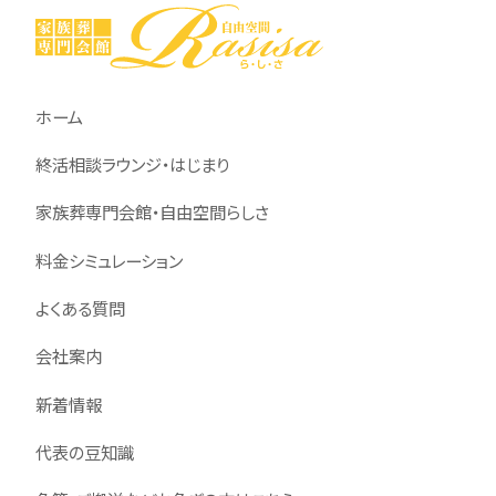
ホーム
終活相談ラウンジ・はじまり
家族葬専門会館・自由空間らしさ
料金シミュレーション
よくある質問
会社案内
新着情報
代表の豆知識