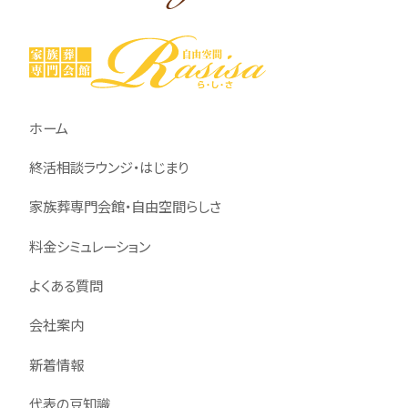
ホーム
終活相談ラウンジ・はじまり
家族葬専門会館・自由空間らしさ
料金シミュレーション
よくある質問
会社案内
新着情報
代表の豆知識