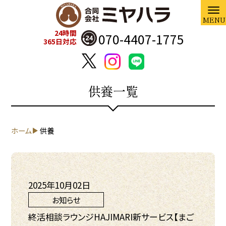
24時間
070-4407-1775
365日対応
供養一覧
ホーム
供養
2025年10月02日
お知らせ
終活相談ラウンジHAJIMARI新サービス【まご