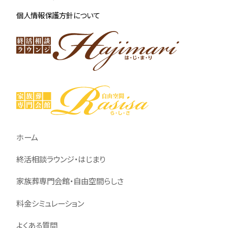
個人情報保護方針について
ホーム
終活相談ラウンジ・はじまり
家族葬専門会館・自由空間らしさ
料金シミュレーション
よくある質問