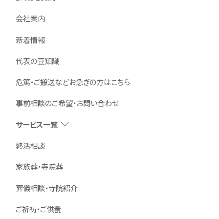
会社案内
新着情報
代表の豆知識
危篤・ご搬送などお急ぎの方はこちら
事前相談のご希望・お問い合わせ
サービス一覧
終活相談
家族葬・寺院葬
葬儀相談・寺院紹介
ご祈祷・ご供養