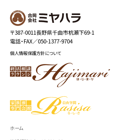
〒387-0011長野県千曲市杭瀬下69-1
電話・FAX／
050-1377-9704
個人情報保護方針について
ホーム