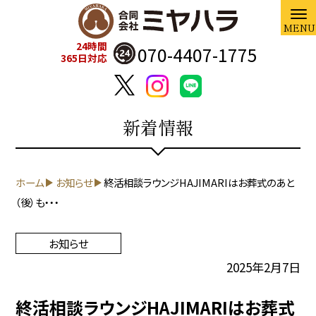
24時間
070-4407-1775
365日対応
新着情報
ホーム
お知らせ
終活相談ラウンジHAJIMARIはお葬式のあと
（後）も・・・
お知らせ
2025年2月7日
終活相談ラウンジHAJIMARIはお葬式